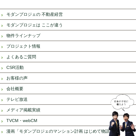
モダンプロジェの 不動産経営
モダンプロジェは ここが違う
物件ラインナップ
プロジェクト情報
よくあるご質問
CSR活動
お客様の声
会社概要
テレビ放送
メディア掲載実績
TVCM・webCM
漫画「モダンプロジェのマンション計画 はじめて物語」