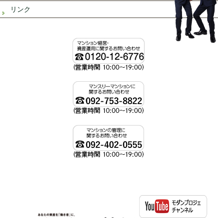
リンク
資産運用、不動産投資ならモダンプロジェへ