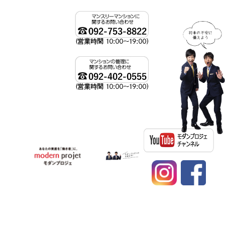
資産運用、不動産投資ならモダンプロジェへ