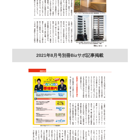
2021年8月号別冊Bizサポ記事掲載