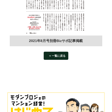
2021年8月号別冊Bizサポ記事掲載
一覧に戻る