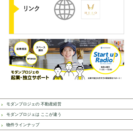
モダンプロジェの 不動産経営
モダンプロジェは ここが違う
物件ラインナップ