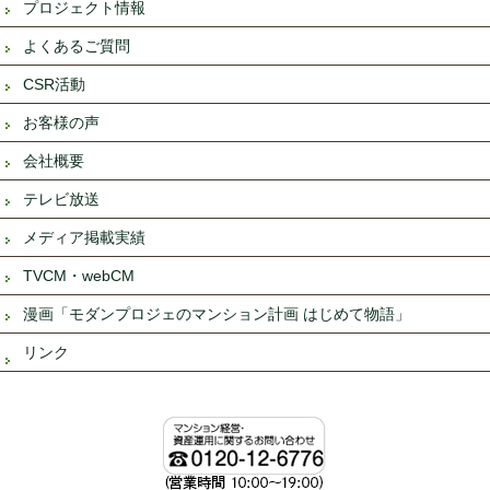
プロジェクト情報
よくあるご質問
CSR活動
お客様の声
会社概要
テレビ放送
メディア掲載実績
TVCM・webCM
漫画「モダンプロジェのマンション計画 はじめて物語」
リンク