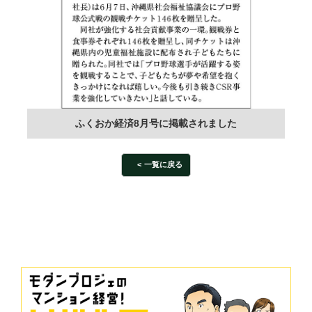
ふくおか経済8月号に掲載されました
一覧に戻る