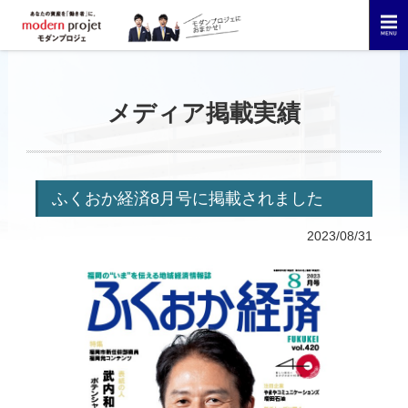
メディア掲載実績
ふくおか経済8月号に掲載されました
2023/08/31