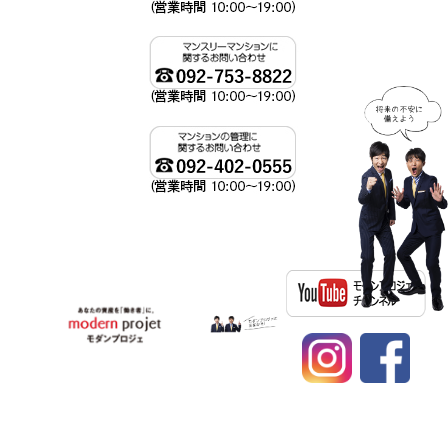
資産運用、不動産投資ならモダンプロジェへ