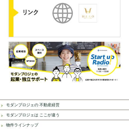
モダンプロジェの 不動産経営
モダンプロジェは ここが違う
物件ラインナップ