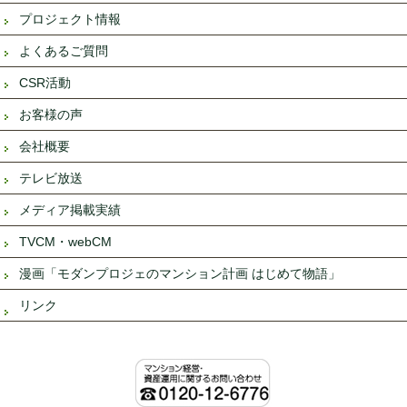
プロジェクト情報
よくあるご質問
CSR活動
お客様の声
会社概要
テレビ放送
メディア掲載実績
TVCM・webCM
漫画「モダンプロジェのマンション計画 はじめて物語」
リンク