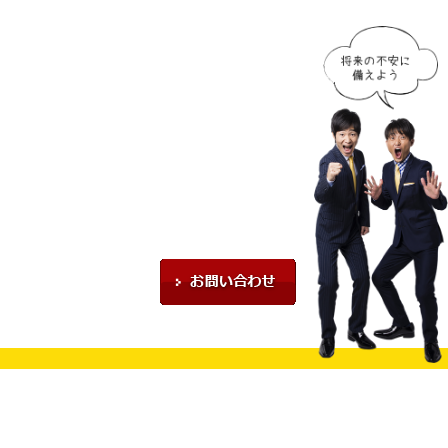
せください！