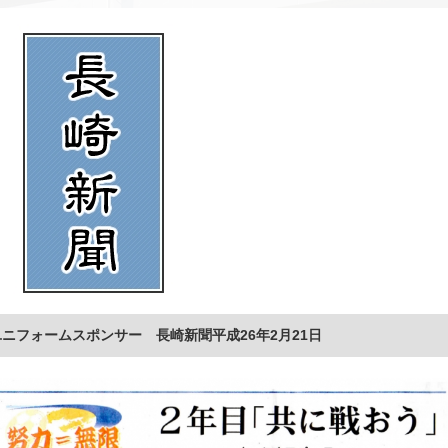
ニフォームスポンサー 長崎新聞平成26年2月21日