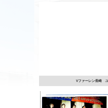
Vファーレン長崎 ユ