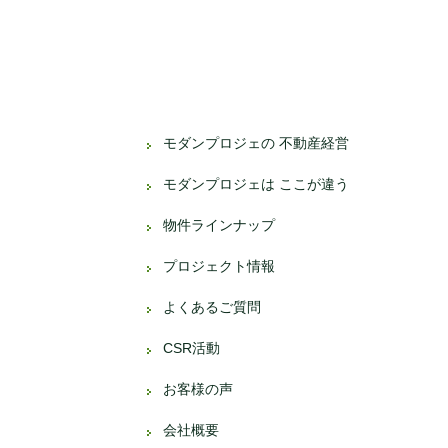
モダンプロジェの 不動産経営
モダンプロジェは ここが違う
物件ラインナップ
プロジェクト情報
よくあるご質問
CSR活動
お客様の声
会社概要