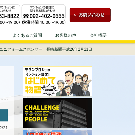
ェにお任せください！
よくあるご質問
お客様の声
会社概要
ユニフォームスポンサー 長崎新聞平成26年2月21日
2/21