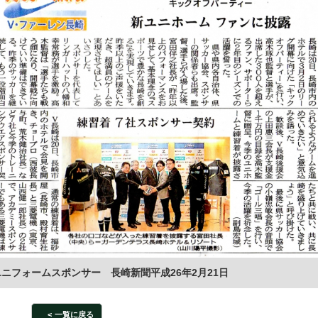
ニフォームスポンサー 長崎新聞平成26年2月21日
一覧に戻る