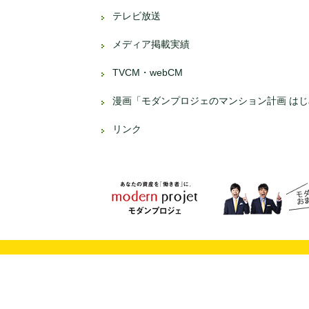
テレビ放送
メディア掲載実績
TVCM・webCM
漫画「モダンプロジェのマンション計画 は
リンク
資産運用、不動産投資なら