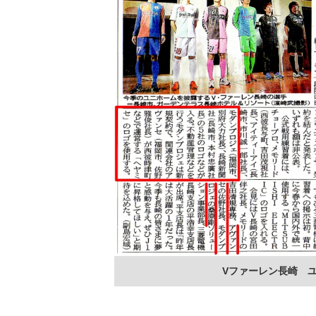
Vファーレン長崎 ユ