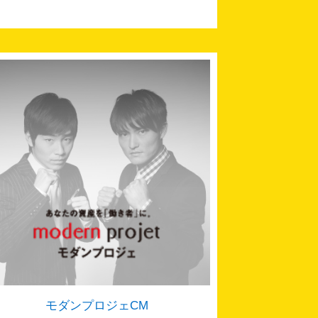
モダンプロジェCM