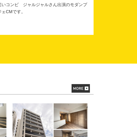
笑いコンビ ジャルジャルさん出演のモダンプ
ジェCMです。