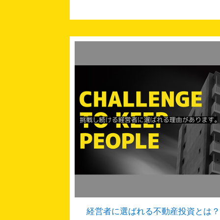
経営者に選ばれる不動産投資とは？