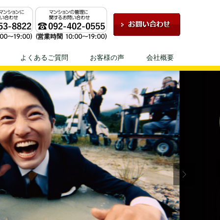
ェにお任せください！
よくあるご質問
お客様の声
会社概要