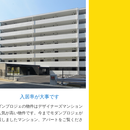
入居率が大事です
ダンプロジェの物件はデザイナーズマンション
人気が高い物件です。今までモダンプロジェが
設しましたマンション、アパートをご覧くださ
。