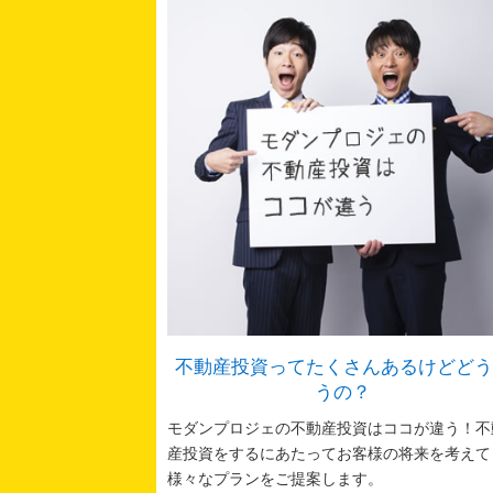
不動産投資ってたくさんあるけどどう
うの？
モダンプロジェの不動産投資はココが違う！不
産投資をするにあたってお客様の将来を考えて
様々なプランをご提案します。