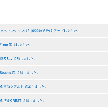
ジェのマンション経営(6/22放送分)をアップしました。
高宮lieto 追加しました。
O 博多Bay 追加しました。
O South薬院 追加しました。
ATION西新クアルト 追加しました。
TION博多CREST 追加しました。