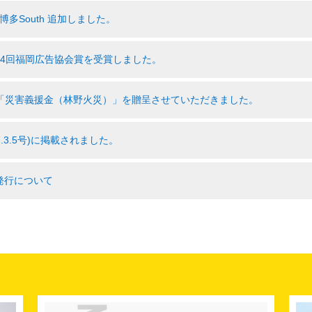
O 博多South 追加しました。
64回福岡広告協会賞を受賞しました。
「災害義援金（林野火災）」を贈呈させていただきました。
.3.5号)に掲載されました。
発行について