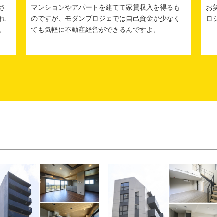
さ
マンションやアパートを建てて家賃収入を得るも
お
れ
のですが、モダンプロジェでは自己資金が少なく
ロ
。
ても気軽に不動産経営ができるんですよ。