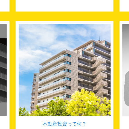
不動産投資って何？