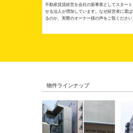
不動産賃貸経営を会社の新事業としてスタート
せる法人が増加しています。なぜ経営者に選ば
るのか、実際のオーナー様の声をご覧ください
物件ラインナップ