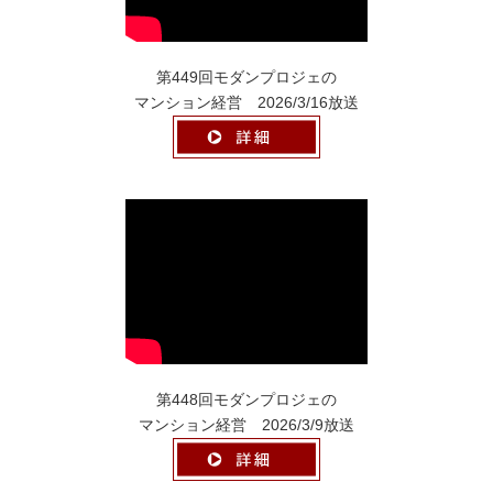
第449回モダンプロジェの
マンション経営 2026/3/16放送
第448回モダンプロジェの
マンション経営 2026/3/9放送