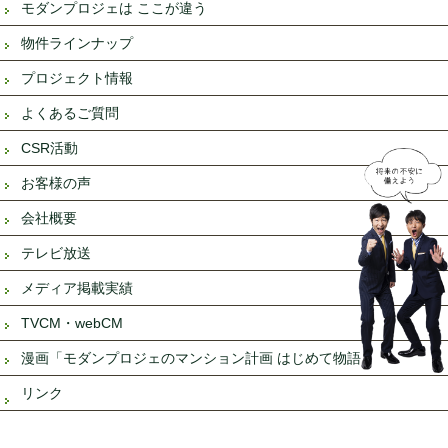
モダンプロジェは ここが違う
物件ラインナップ
プロジェクト情報
よくあるご質問
CSR活動
お客様の声
会社概要
テレビ放送
メディア掲載実績
TVCM・webCM
漫画「モダンプロジェのマンション計画 はじめて物語」
リンク