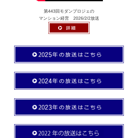
第443回モダンプロジェの
マンション経営 2026/2/2放送