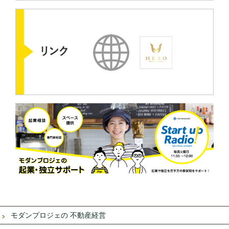
モダンプロジェの 不動産経営