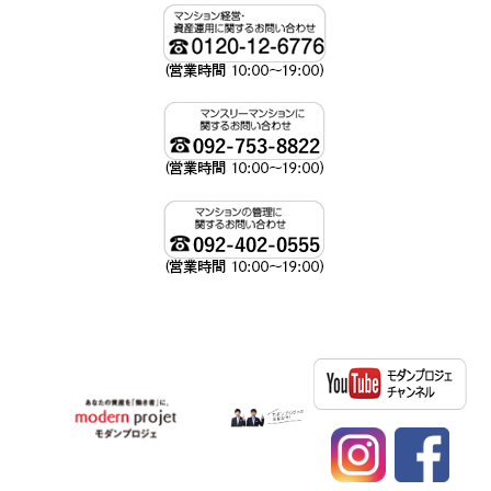
資産運用、不動産投資ならモダンプロジェへ