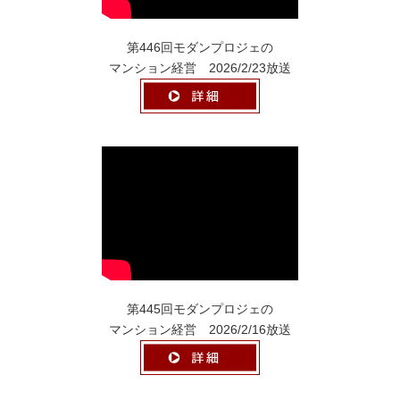
第446回モダンプロジェの
マンション経営 2026/2/23放送
第445回モダンプロジェの
マンション経営 2026/2/16放送