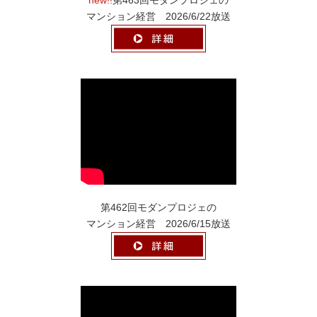
マンション経営 2026/6/22放送
第462回モダンプロジェの
マンション経営 2026/6/15放送