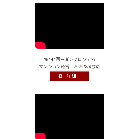
第444回モダンプロジェの
マンション経営 2026/2/9放送