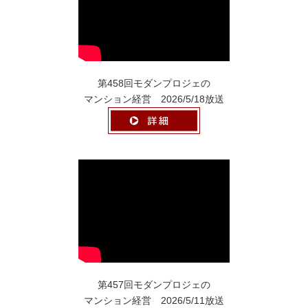
第458回モダンプロジェの
マンション経営 2026/5/18放送
第457回モダンプロジェの
マンション経営 2026/5/11放送