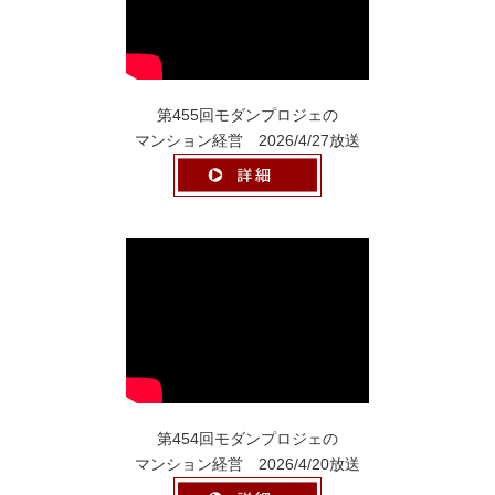
第455回モダンプロジェの
マンション経営 2026/4/27放送
第454回モダンプロジェの
マンション経営 2026/4/20放送