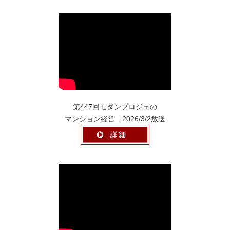
第447回モダンプロジェの
マンション経営 2026/3/2放送