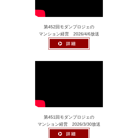
第452回モダンプロジェの
マンション経営 2026/4/6放送
第451回モダンプロジェの
マンション経営 2026/3/30放送