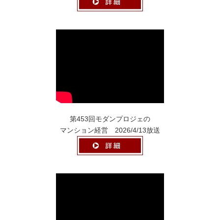
第453回モダンプロジェの
マンション経営 2026/4/13放送