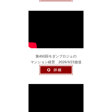
第450回モダンプロジェの
マンション経営 2026/3/23放送