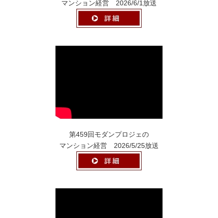
マンション経営 2026/6/1放送
第459回モダンプロジェの
マンション経営 2026/5/25放送