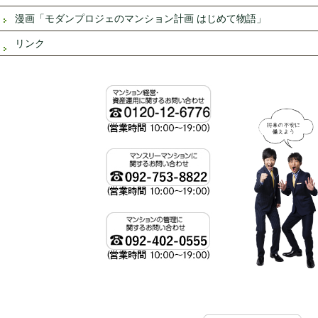
漫画「モダンプロジェのマンション計画 はじめて物語」
リンク