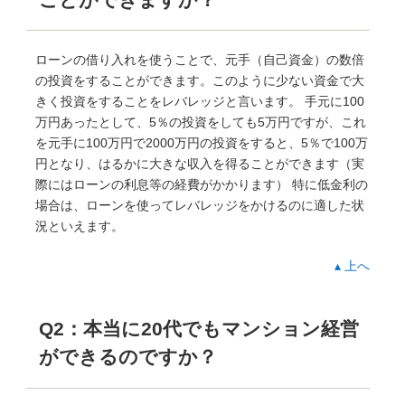
ローンの借り入れを使うことで、元手（自己資金）の数倍
の投資をすることができます。このように少ない資金で大
きく投資をすることをレバレッジと言います。 手元に100
万円あったとして、5％の投資をしても5万円ですが、これ
を元手に100万円で2000万円の投資をすると、5％で100万
円となり、はるかに大きな収入を得ることができます（実
際にはローンの利息等の経費がかかります） 特に低金利の
場合は、ローンを使ってレバレッジをかけるのに適した状
況といえます。
▴ 上へ
Q2：本当に20代でもマンション経営
ができるのですか？