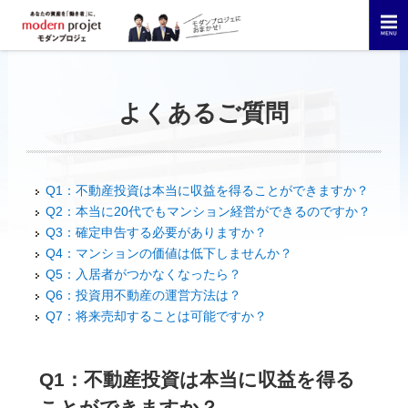
よくあるご質問
Q1：不動産投資は本当に収益を得ることができますか？
Q2：本当に20代でもマンション経営ができるのですか？
Q3：確定申告する必要がありますか？
Q4：マンションの価値は低下しませんか？
Q5：入居者がつかなくなったら？
Q6：投資用不動産の運営方法は？
Q7：将来売却することは可能ですか？
Q1：不動産投資は本当に収益を得る
ことができますか？