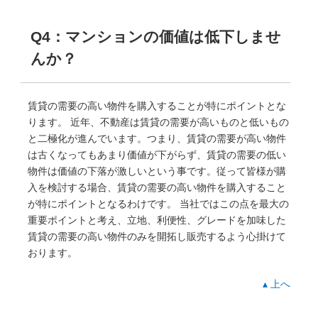
Q4：マンションの価値は低下しませ
んか？
賃貸の需要の高い物件を購入することが特にポイントとな
ります。 近年、不動産は賃貸の需要が高いものと低いもの
と二極化が進んでいます。つまり、賃貸の需要が高い物件
は古くなってもあまり価値が下がらず、賃貸の需要の低い
物件は価値の下落が激しいという事です。従って皆様が購
入を検討する場合、賃貸の需要の高い物件を購入すること
が特にポイントとなるわけです。 当社ではこの点を最大の
重要ポイントと考え、立地、利便性、グレードを加味した
賃貸の需要の高い物件のみを開拓し販売するよう心掛けて
おります。
▴ 上へ