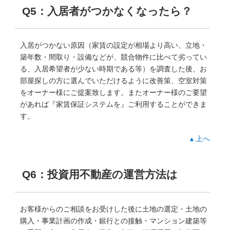
Q5：入居者がつかなくなったら？
入居がつかない原因（家賃の設定が相場より高い、立地・
築年数・間取り・設備などが、競合物件に比べて劣ってい
る、入居希望者が少ない時期である等）を調査した後、お
部屋探しの方に選んでいただけるように改善策、空室対策
をオーナー様にご提案致します。またオーナー様のご要望
があれば『家賃保証システムを』ご利用することができま
す。
▴ 上へ
Q6：投資用不動産の運営方法は
お客様からのご相談をお受けした後に土地の選定・土地の
購入・事業計画の作成・銀行との接触・マンション建築等