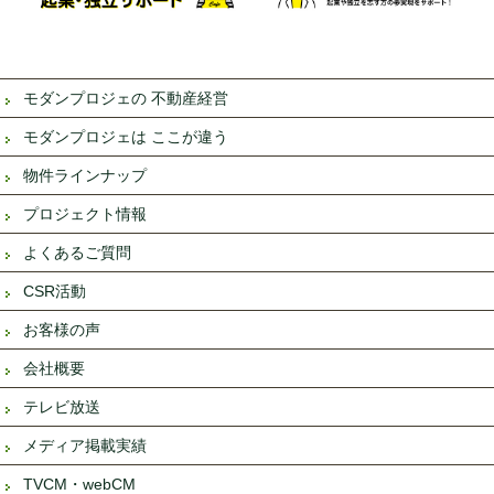
モダンプロジェの 不動産経営
モダンプロジェは ここが違う
物件ラインナップ
プロジェクト情報
よくあるご質問
CSR活動
お客様の声
会社概要
テレビ放送
メディア掲載実績
TVCM・webCM