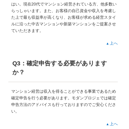
はい。現在20代でマンション経営されている方、他多数い
らっしゃいます。また、お客様の自己資金や収入を考慮し
た上で最も収益率が高くなり、お客様が求める経営スタイ
ルに沿った中古マンションや新築マンションをご提案させ
ていただきます。
▴ 上へ
Q3：確定申告する必要があります
か？
マンション経営は収入を得ることができる事業であるため
確定申告を行う必要があります。モダンプロジェでは確定
申告方法のアドバイスも行っておりますのでご安心くださ
い。
▴ 上へ