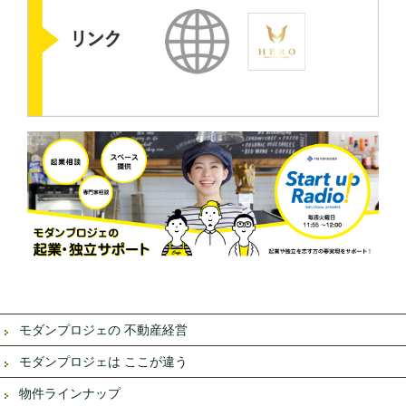
モダンプロジェの 不動産経営
モダンプロジェは ここが違う
物件ラインナップ