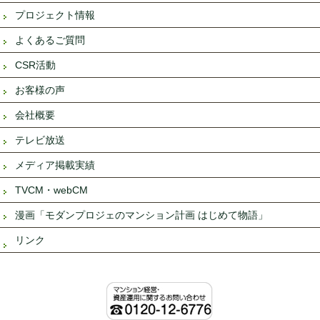
プロジェクト情報
よくあるご質問
CSR活動
お客様の声
会社概要
テレビ放送
メディア掲載実績
TVCM・webCM
漫画「モダンプロジェのマンション計画 はじめて物語」
リンク