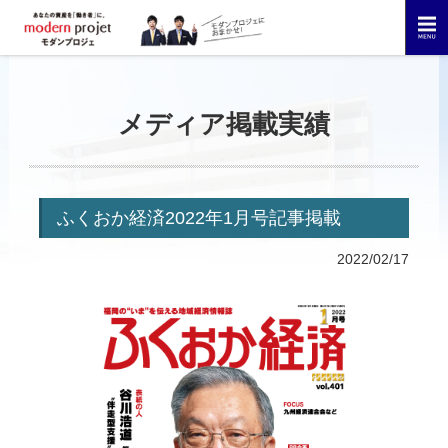
メディア掲載実績
ふくおか経済2022年1月号記事掲載
2022/02/17