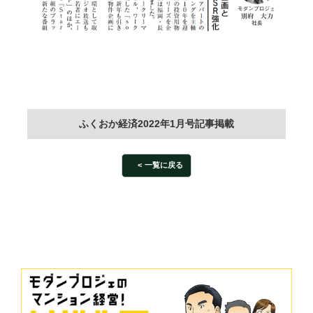
ふくおか経済2022年1月号記事掲載
一覧に戻る