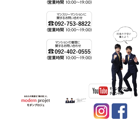
資産運用、不動産投資ならモダンプロジェへ