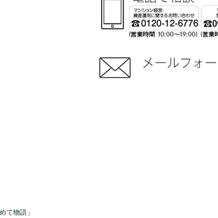
じめて物語」