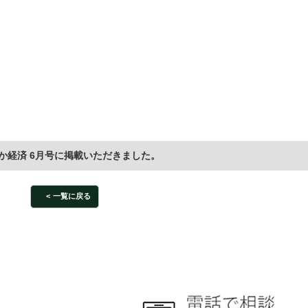
か経済 6月号に掲載いただきました。
一覧に戻る