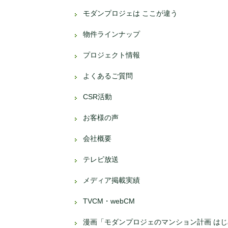
モダンプロジェは ここが違う
物件ラインナップ
プロジェクト情報
よくあるご質問
CSR活動
お客様の声
会社概要
テレビ放送
メディア掲載実績
TVCM・webCM
漫画「モダンプロジェのマンション計画 は