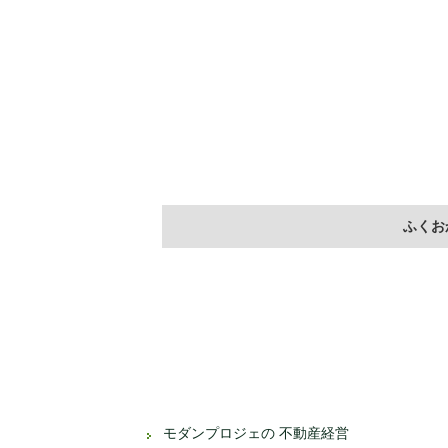
ふくお
モダンプロジェの 不動産経営