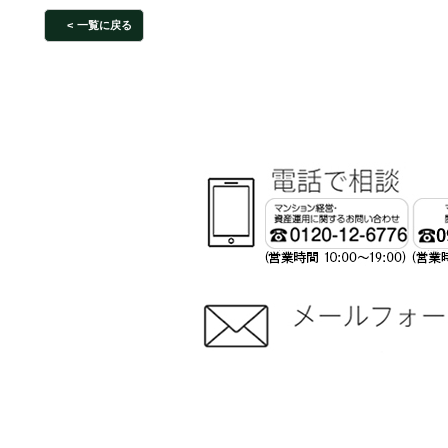
一覧に戻る