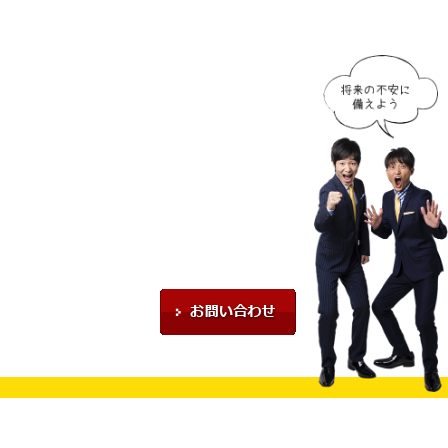
せください！