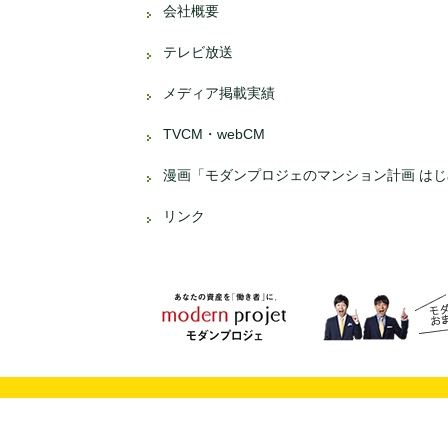
会社概要
テレビ放送
メディア掲載実績
TVCM・webCM
漫画「モダンプロジェのマンション計画 は
リンク
資産運用、不動産投資なら