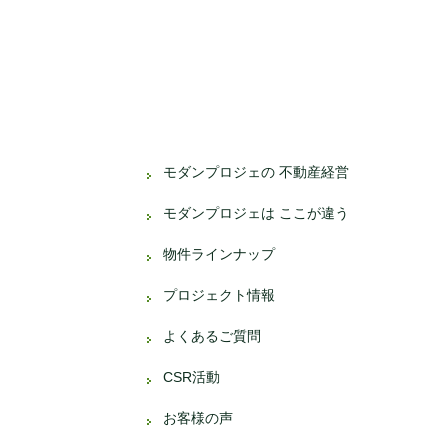
モダンプロジェの 不動産経営
モダンプロジェは ここが違う
物件ラインナップ
プロジェクト情報
よくあるご質問
CSR活動
お客様の声