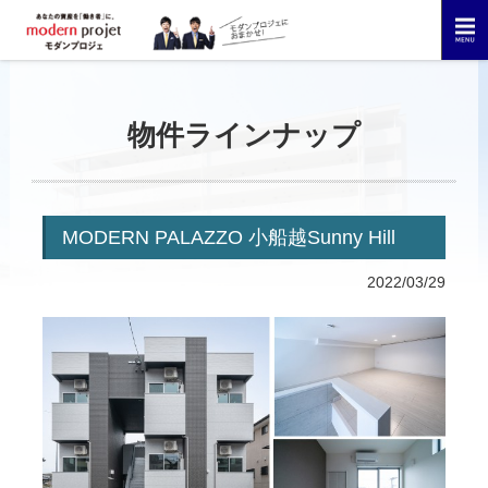
物件ラインナップ
MODERN PALAZZO 小船越Sunny Hill
2022/03/29