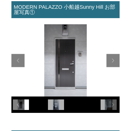
MODERN PALAZZO 小船越Sunny Hill お部
屋写真①