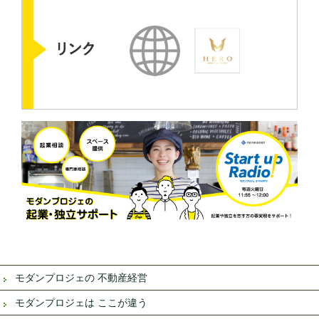
モダンプロジェの 不動産経営
モダンプロジェは ここが違う