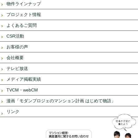
物件ラインナップ
プロジェクト情報
よくあるご質問
CSR活動
お客様の声
会社概要
テレビ放送
メディア掲載実績
TVCM・webCM
漫画「モダンプロジェのマンション計画 はじめて物語」
リンク