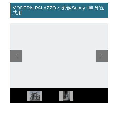
MODERN PALAZZO 小船越Sunny Hill 外観
共用