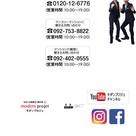
資産運用、不動産投資ならモダンプロジェへ