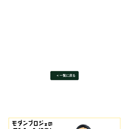
一覧に戻る