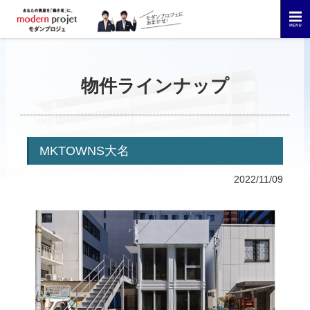
物件ラインナップ
MKTOWNS大名
2022/11/09