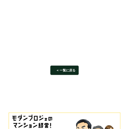
一覧に戻る