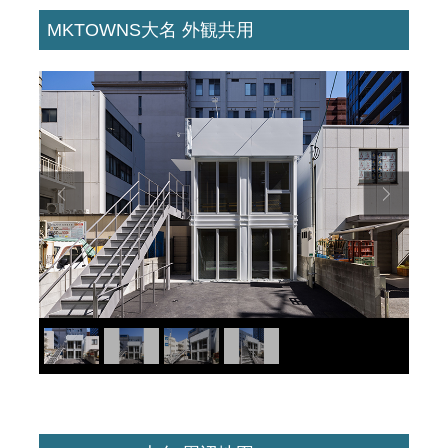
MKTOWNS大名 外観共用