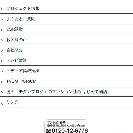
プロジェクト情報
よくあるご質問
CSR活動
お客様の声
会社概要
テレビ放送
メディア掲載実績
TVCM・webCM
漫画「モダンプロジェのマンション計画 はじめて物語」
リンク