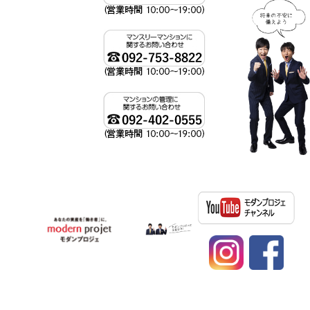
資産運用、不動産投資ならモダンプロジェへ