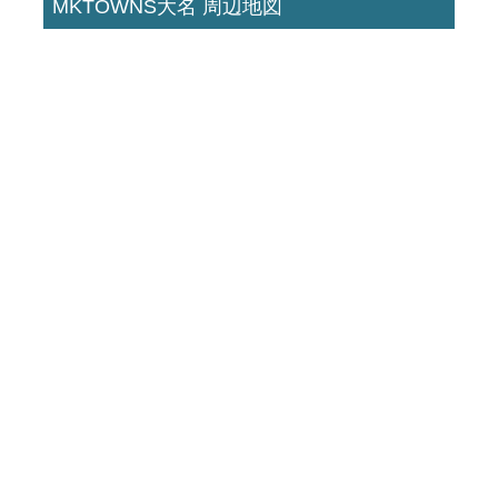
MKTOWNS大名 周辺地図