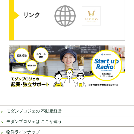
モダンプロジェの 不動産経営
モダンプロジェは ここが違う
物件ラインナップ