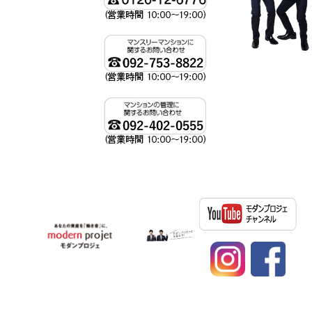
資産運用、不動産投資ならモダンプロジェへ