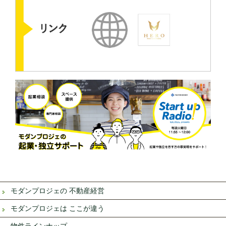
モダンプロジェの 不動産経営
モダンプロジェは ここが違う
物件ラインナップ