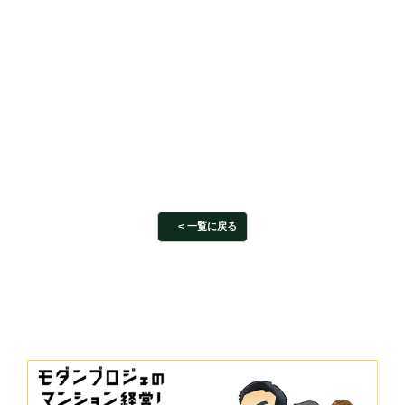
一覧に戻る