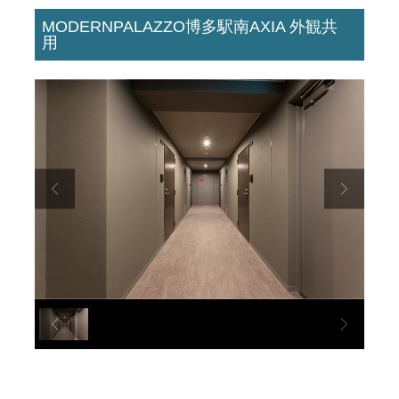
MODERNPALAZZO博多駅南AXIA 外観共
用