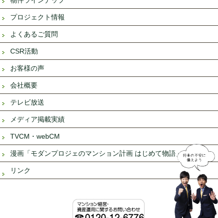
プロジェクト情報
よくあるご質問
CSR活動
お客様の声
会社概要
テレビ放送
メディア掲載実績
TVCM・webCM
漫画「モダンプロジェのマンション計画 はじめて物語」
リンク