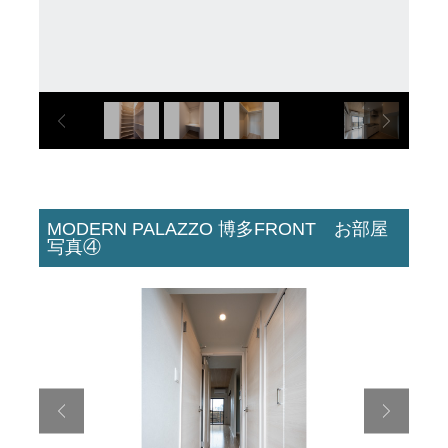
MODERN PALAZZO 博多FRONT お部屋
写真④