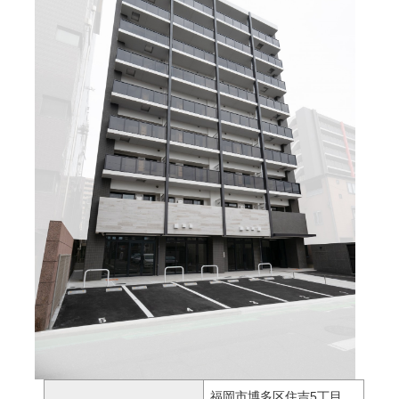
福岡市博多区住吉5丁目