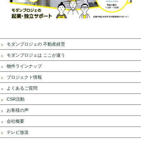
モダンプロジェの 不動産経営
モダンプロジェは ここが違う
物件ラインナップ
プロジェクト情報
よくあるご質問
CSR活動
お客様の声
会社概要
テレビ放送