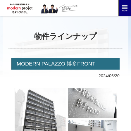
物件ラインナップ
MODERN PALAZZO 博多FRONT
2024/06/20