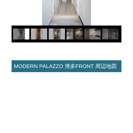
MODERN PALAZZO 博多FRONT 周辺地図