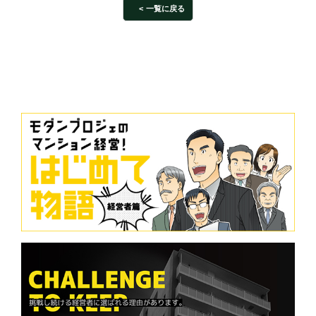
一覧に戻る