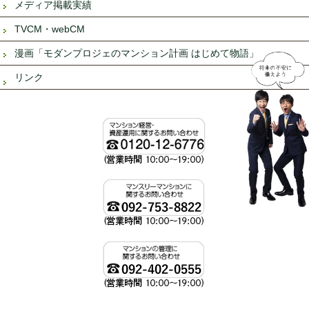
メディア掲載実績
TVCM・webCM
漫画「モダンプロジェのマンション計画 はじめて物語」
リンク