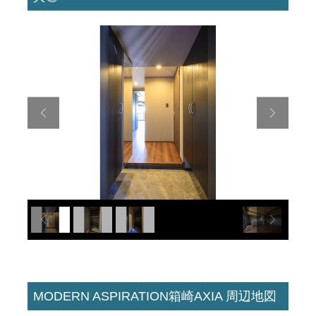
MODERN ASPIRATION箱崎AXIA 周辺地図