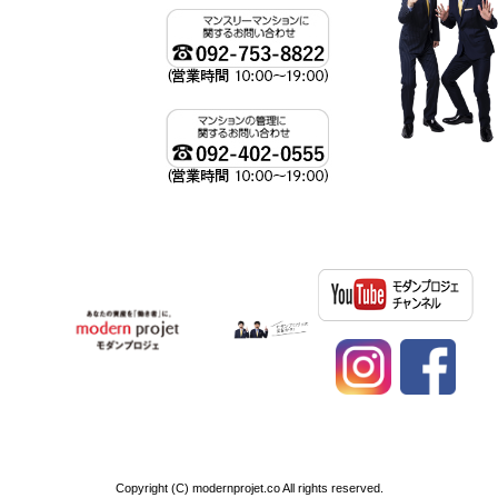
資産運用、不動産投資ならモダンプロジェへ
Copyright (C) modernprojet.co All rights reserved.