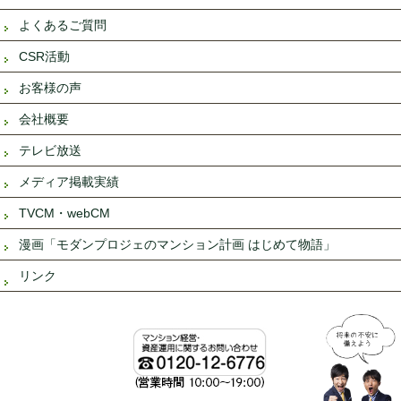
よくあるご質問
CSR活動
お客様の声
会社概要
テレビ放送
メディア掲載実績
TVCM・webCM
漫画「モダンプロジェのマンション計画 はじめて物語」
リンク