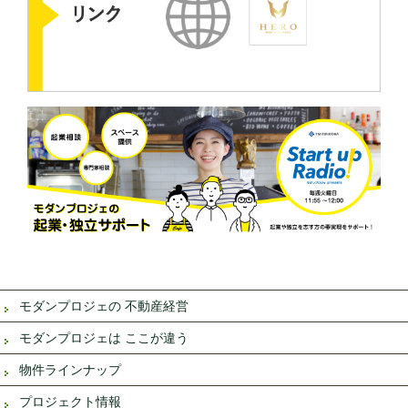
モダンプロジェの 不動産経営
モダンプロジェは ここが違う
物件ラインナップ
プロジェクト情報