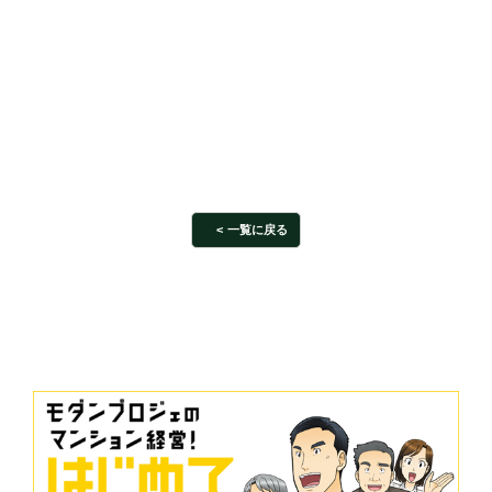
一覧に戻る