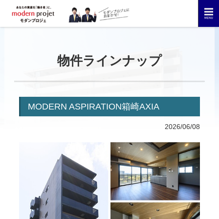
物件ラインナップ
MODERN ASPIRATION箱崎AXIA
2026/06/08