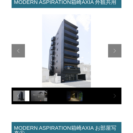
MODERN ASPIRATION箱崎AXIA 外観共用
MODERN ASPIRATION箱崎AXIA お部屋写