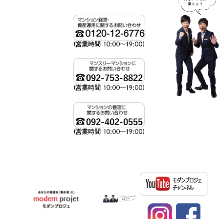
資産運用、不動産投資ならモダンプロジェへ