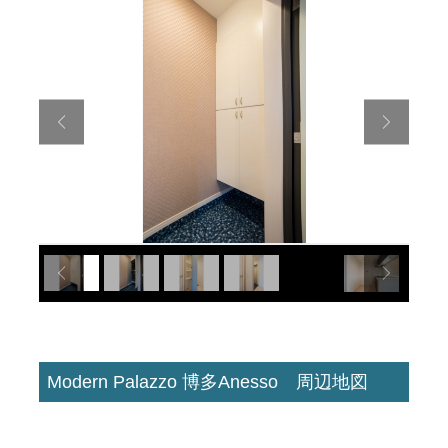
Modern Palazzo 博多Anesso 周辺地図