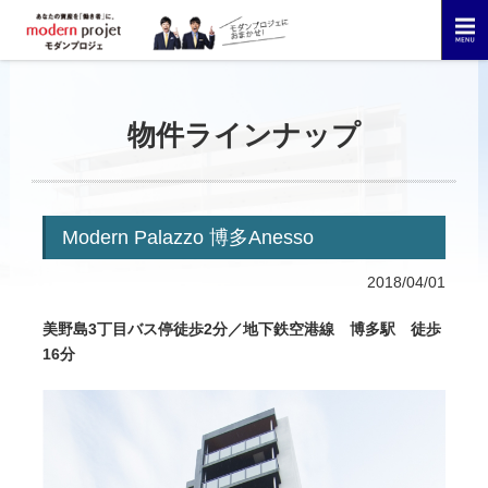
物件ラインナップ
Modern Palazzo 博多Anesso
2018/04/01
美野島3丁目バス停徒歩2分／地下鉄空港線 博多駅 徒歩
16分