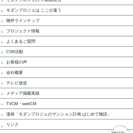
モダンプロジェは ここが違う
物件ラインナップ
プロジェクト情報
よくあるご質問
CSR活動
お客様の声
会社概要
テレビ放送
メディア掲載実績
TVCM・webCM
漫画「モダンプロジェのマンション計画 はじめて物語」
リンク