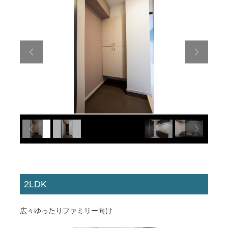
2LDK
広々ゆったりファミリー向け