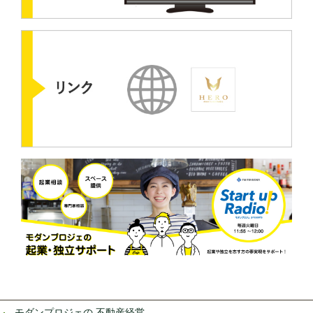
モダンプロジェの 不動産経営