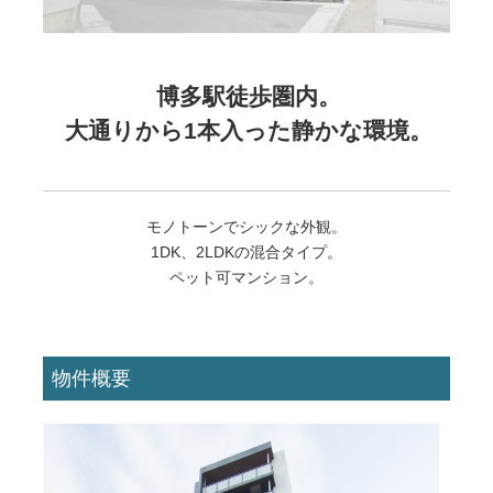
博多駅徒歩圏内。
大通りから1本入った静かな環境。
モノトーンでシックな外観。
1DK、2LDKの混合タイプ。
ペット可マンション。
物件概要